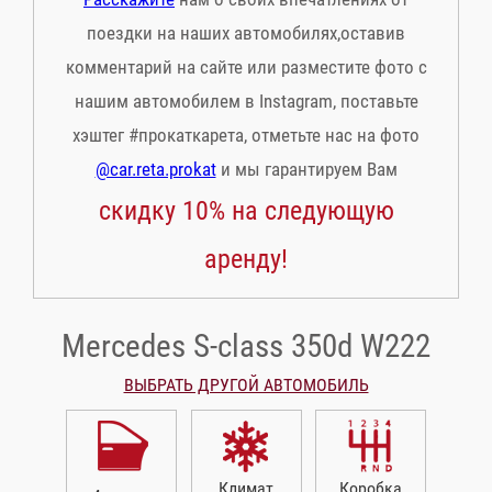
поездки на наших автомобилях,оставив
комментарий на сайте или разместите фото с
нашим автомобилем в Instagram, поставьте
хэштег #прокаткарета, отметьте нас на фото
@car.reta.prokat
и мы гарантируем Вам
скидку 10% на следующую
аренду!
Mercedes S-class 350d W222
ВЫБРАТЬ ДРУГОЙ АВТОМОБИЛЬ
Климат
Коробка