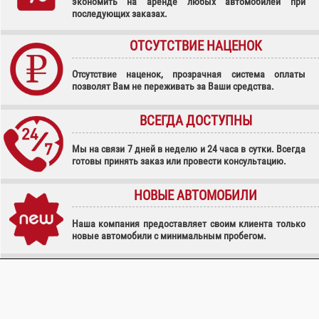
экономить на аренде любых автомобилей при
последующих заказах.
ОТСУТСТВИЕ НАЦЕНОК
Отсутствие наценок, прозрачная система оплаты
позволят Вам не переживать за Ваши средства.
ВСЕГДА ДОСТУПНЫ
Мы на связи 7 дней в неделю и 24 часа в сутки. Всегда
готовы принять заказ или провести консультацию.
НОВЫЕ АВТОМОБИЛИ
Наша компания предоставляет своим клиента только
новые автомобили с минимальным пробегом.