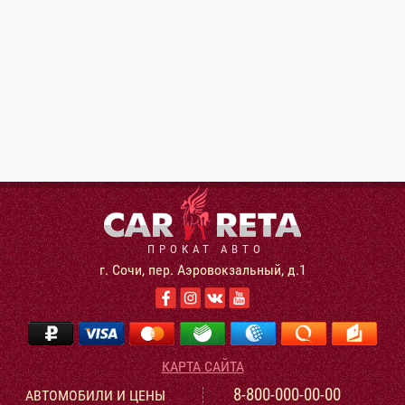
ПРОКАТ АВТО
г. Сочи, пер. Аэровокзальный, д.1
КАРТА САЙТА
8-800-000-00-00
АВТОМОБИЛИ И ЦЕНЫ