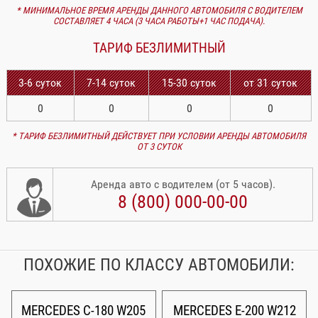
* МИНИМАЛЬНОЕ ВРЕМЯ АРЕНДЫ ДАННОГО АВТОМОБИЛЯ С ВОДИТЕЛЕМ
СОСТАВЛЯЕТ 4 ЧАСА (3 ЧАСА РАБОТЫ+1 ЧАС ПОДАЧА).
ТАРИФ БЕЗЛИМИТНЫЙ
3-6 суток
7-14 суток
15-30 суток
от 31 суток
0
0
0
0
* ТАРИФ БЕЗЛИМИТНЫЙ ДЕЙСТВУЕТ ПРИ УСЛОВИИ АРЕНДЫ АВТОМОБИЛЯ
ОТ 3 СУТОК
Аренда авто с водителем (от 5 часов).
8 (800) 000-00-00
ПОХОЖИЕ ПО КЛАССУ АВТОМОБИЛИ:
MERCEDES C-180 W205
MERCEDES E-200 W212