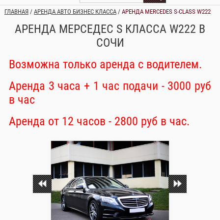
ГЛАВНАЯ
/
АРЕНДА АВТО БИЗНЕС КЛАССА
/
АРЕНДА MERCEDES S-CLASS W222
АРЕНДА МЕРСЕДЕС S КЛАССА W222 В
СОЧИ
Возможна только аренда с водителем.
Аренда 3 часа + 1 час подачи - 3000 руб
в час
Аренда от 12 часов - 2800 руб в час.