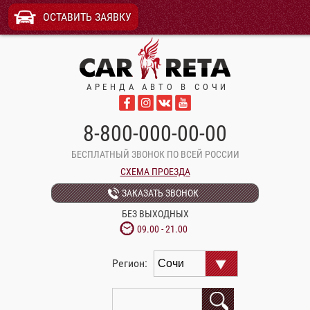
ОСТАВИТЬ ЗАЯВКУ
АРЕНДА АВТО В СОЧИ
8-800-000-00-00
БЕСПЛАТНЫЙ ЗВОНОК ПО ВСЕЙ РОССИИ
СХЕМА ПРОЕЗДА
ЗАКАЗАТЬ ЗВОНОК
БЕЗ ВЫХОДНЫХ
09.00 - 21.00
Регион: