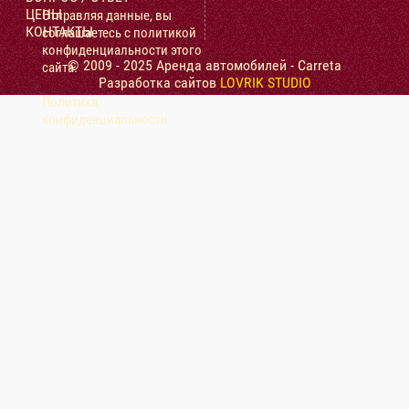
ЦЕНЫ
Отправляя данные, вы
КОНТАКТЫ
соглашаетесь с политикой
конфиденциальности этого
© 2009 - 2025 Аренда автомобилей - Carreta
сайта.
Разработка сайтов
LOVRIK STUDIO
Политика
конфиденциальности