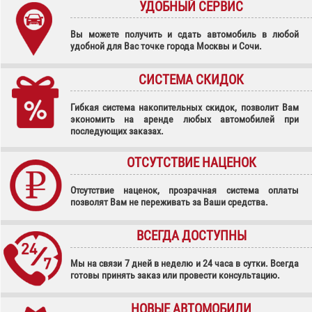
УДОБНЫЙ СЕРВИС
Вы можете получить и сдать автомобиль в любой
удобной для Вас точке города Москвы и Сочи.
СИСТЕМА СКИДОК
Гибкая система накопительных скидок, позволит Вам
экономить на аренде любых автомобилей при
последующих заказах.
ОТСУТСТВИЕ НАЦЕНОК
Отсутствие наценок, прозрачная система оплаты
позволят Вам не переживать за Ваши средства.
ВСЕГДА ДОСТУПНЫ
Мы на связи 7 дней в неделю и 24 часа в сутки. Всегда
готовы принять заказ или провести консультацию.
НОВЫЕ АВТОМОБИЛИ