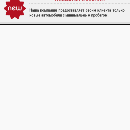
Наша компания предоставляет своим клиента только
новые автомобили с минимальным пробегом.