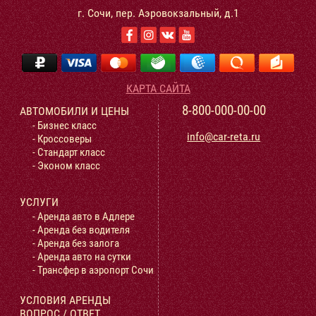
г. Сочи, пер. Аэровокзальный, д.1
КАРТА САЙТА
8-800-000-00-00
АВТОМОБИЛИ И ЦЕНЫ
- Бизнес класс
info@car-reta.ru
- Кроссоверы
- Стандарт класс
- Эконом класс
УСЛУГИ
- Аренда авто в Адлере
- Аренда без водителя
- Аренда без залога
- Аренда авто на сутки
- Трансфер в аэропорт Сочи
УСЛОВИЯ АРЕНДЫ
ВОПРОС / ОТВЕТ