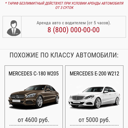
* ТАРИФ БЕЗЛИМИТНЫЙ ДЕЙСТВУЕТ ПРИ УСЛОВИИ АРЕНДЫ АВТОМОБИЛЯ
ОТ 3 СУТОК
Аренда авто с водителем (от 5 часов).
8 (800) 000-00-00
ПОХОЖИЕ ПО КЛАССУ АВТОМОБИЛИ:
MERCEDES C-180 W205
MERCEDES E-200 W212
от 4600 руб.
от 5000 руб.