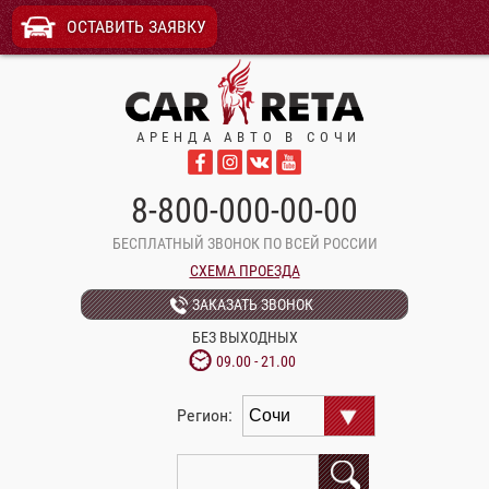
ОСТАВИТЬ ЗАЯВКУ
АРЕНДА АВТО В СОЧИ
8-800-000-00-00
БЕСПЛАТНЫЙ ЗВОНОК ПО ВСЕЙ РОССИИ
СХЕМА ПРОЕЗДА
ЗАКАЗАТЬ ЗВОНОК
БЕЗ ВЫХОДНЫХ
09.00 - 21.00
Регион: