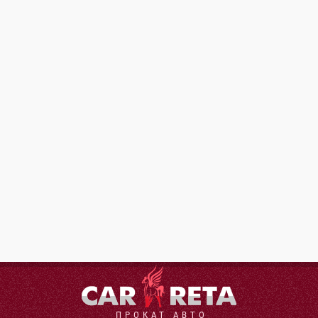
ПРОКАТ АВТО