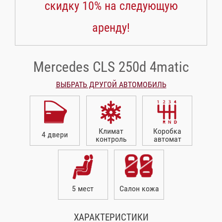
скидку 10% на следующую
аренду!
Mercedes CLS 250d 4matic
ВЫБРАТЬ ДРУГОЙ АВТОМОБИЛЬ
Климат
Коробка
4 двери
контроль
автомат
5 мест
Салон кожа
ХАРАКТЕРИСТИКИ