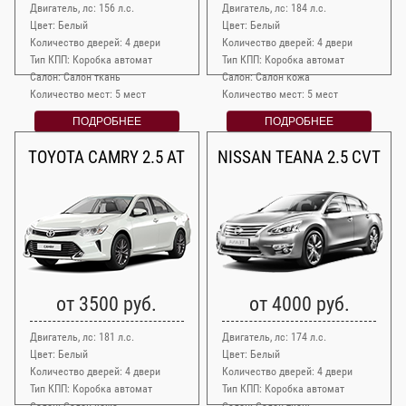
Двигатель, лс: 156 л.с.
Двигатель, лс: 184 л.с.
Цвет: Белый
Цвет: Белый
Количество дверей: 4 двери
Количество дверей: 4 двери
Тип КПП: Коробка автомат
Тип КПП: Коробка автомат
Салон: Салон ткань
Салон: Салон кожа
Количество мест: 5 мест
Количество мест: 5 мест
ПОДРОБНЕЕ
ПОДРОБНЕЕ
TOYOTA CAMRY 2.5 AT
NISSAN TEANA 2.5 CVT
от 3500 руб.
от 4000 руб.
Двигатель, лс: 181 л.с.
Двигатель, лс: 174 л.с.
Цвет: Белый
Цвет: Белый
Количество дверей: 4 двери
Количество дверей: 4 двери
Тип КПП: Коробка автомат
Тип КПП: Коробка автомат